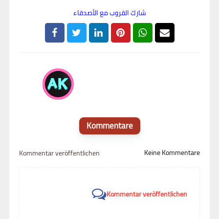
شارك القروب مع الأصدقاء
AK Groups
Kommentare
Keine Kommentare
Kommentar veröffentlichen
Kommentar veröffentlichen