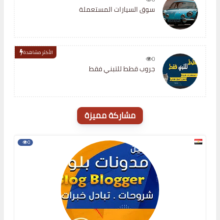
سوق السيارات المستعملة
الأكثر مشاهدة
0
جروب قطط للتبني فقط
مشاركة مميزة
0