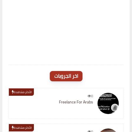
اخر الجروبات
الأكثر مشاهدة
0
Freelance For Arabs
الأكثر مشاهدة
0