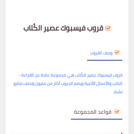
قروب فيسبوك عصير الكُتاب
وصف القروب
قروب فيسبوك عصير الكُتاب هي مجموعة عامة عن القراءة -
الكتب والأعمال الأدبية ويضم الجروب أكثر من مليون ونصف متابع
نشط.
قواعد المجموعة