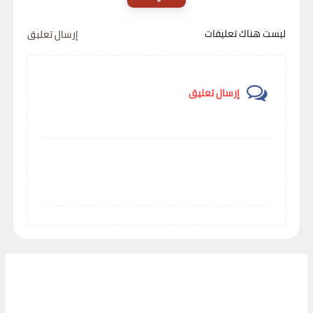
ليست هناك تعليقات
إرسال تعليق
إرسال تعليق