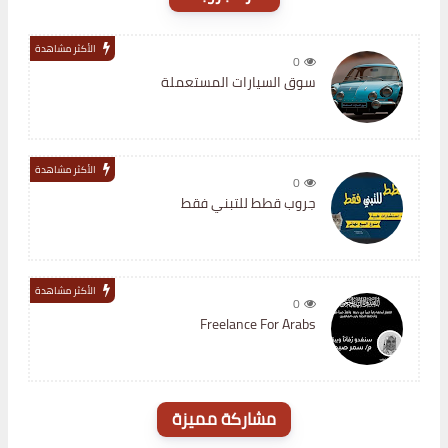
الأكثر مشاهدة
0
سوق السيارات المستعملة
الأكثر مشاهدة
0
جروب قطط للتبني فقط
الأكثر مشاهدة
0
Freelance For Arabs
مشاركة مميزة