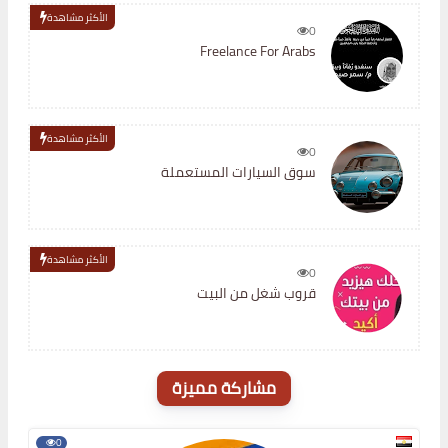
الأكثر مشاهدة
0
Freelance For Arabs
الأكثر مشاهدة
0
سوق السيارات المستعملة
الأكثر مشاهدة
0
قروب شغل من البيت
مشاركة مميزة
0