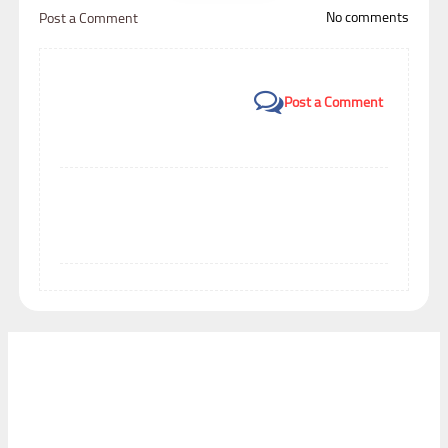
No comments
Post a Comment
Post a Comment