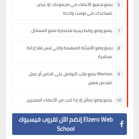
يمنع تجميع الأعضاء في مجموعات او عرض
مساعدات في بوست واحدة.
يمنع وضع روابط ربحية مختصرة لمنع المشاكل.
يمنع وضع الأسئلة المبهمة والتي ليس لها إجابة
مباشرة.
يمنع طلب التواصل على الخاص أو عمل Mention
لشخص معين.
يمنع وضع نصائح إلا إذا كنت من الأعضاء المميزين.
إنضم الآن لقروب فيسبوك Elzero Web
School