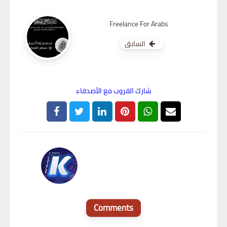
Freelance For Arabs
السابق
شارك القروب مع الأصدقاء
القبطان تك - Alkoptan Tech
Comments