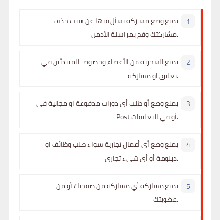
يمنع وضع مشاركة تسأل فيها عن سبب حذف
مشاركتك وقم بمراسلة الأدمن.
يمنع السخرية من الأعضاء وخصوصا المبتدئين في
تعليق او مشاركة.
يمنع وضع أو طلب أي دورات مدفوعة او مجانية في
Post أو في التعليقات.
يمنع وضع أي أعمال تجارية سواء طلب وظائف او
دبلومة أو أي شيء تجاري.
يمنع مشاركة أي مشاركة من صفحتك أو من
عضويتك.