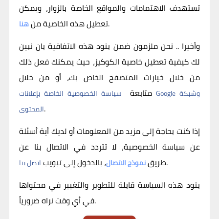
تستهدف الاهتمامات والمواقع الخاصة بالزوار، ويمكن
.
تعطيل هذه الخاصية من
هنا
وأخيرا .. نحن ملزمون ضمن بنود هذه الاتفاقية بان نبين
لك كيفية تعطيل خاصية الكوكيز، حيث يمكنك فعل ذلك
من خلال خيارات المتصفح الخاص بك، أو من خلال
متابعة
سياسة الخصوصية الخاصة بإعلانات Google وشبكة
.
المحتوى
إذا كنت بحاجة إلى مزيد من المعلومات أو لديك أية أسئلة
عن سياسة الخصوصية، لا تتردد في الاتصال بنا عن
.
طريق
، بالدخول إلى تبويب
نموذج الاتصال
اتصل بنا
بنود هذه السياسة قابلة للتطوير والتغيير في محتواها
في أي وقت نراه ضرورياً.