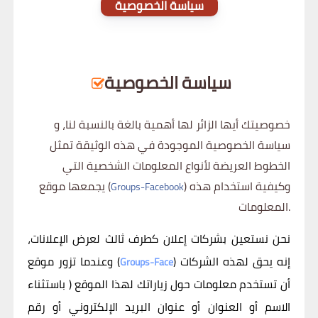
سياسة الخصوصية
سياسة الخصوصية
خصوصيتك أيها الزائر لها أهمية بالغة بالنسبة لنا، و
سياسة الخصوصية الموجودة في هذه الوثيقة تمثل
الخطوط العريضة لأنواع المعلومات الشخصية التي
) وكيفية استخدام هذه
يجمعها موقع (
Groups-Facebook
المعلومات.
نحن نستعين بشركات إعلان كطرف ثالث لعرض الإعلانات،
) إنه يحق لهذه الشركات
وعندما تزور موقع (
Groups-Face
أن تستخدم معلومات حول زياراتك لهذا الموقع ( باستثناء
الاسم أو العنوان أو عنوان البريد الإلكتروني أو رقم