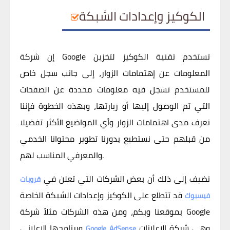
الكوكيز وإعدادات الشبكة
إن شركة Google تستخدم تقنية الكوكيز لتخزين
المعلومات عن إهتمامات الزوار، إلى جانب سجل خاص
للمستخدم تسجل فيه معلومات محددة عن الصفحات
التي تم الوصول إليها أو زيارتها، وبهذه الخطوة فإننا
نعرف مدى اهتمامات الزوار وأي المواضيع الأكثر تفضيلا
من قبلهم حتى نستطيع بدورنا تطوير محتوانا الخدمي
والمعرفي المناسب لهم.
نضيف إلى ذلك أن بعض الشركات التي تعلن في
قروبات
قد تتطلع على الكوكيز وإعدادات الشبكة الخاصة
فيسبوك
بموقعنا وبكم، ومن هذه الشركات مثلاً شركة Google
وهي شركة الإعلانات
وبرنامجها الإعلاني
Google AdSense