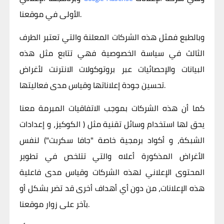
الأولى في موقعنا.
وبالطبع فمثل هذه الشركات المعلنة والتي تعتبر الطرف
الثالث في سياسة الخصوصية فهي تتابع مثل هذه
البيانات والإحصائيات عبر بروتوكولات الانترنت لأغراض
تحسين جودة إعلاناتها وقياس مدى فعاليتها.
كما أن هذه الشركات بموجب الاتفاقيات المبرمة معنا
يحق لها استخدام وسائل تقنية مثل ( الكوكيز، و إعدادات
الشبكة، و أكواد برمجية خاصة "جافا سكربت") لنفس
الأغراض المذكورة أعلاه والتي تتلخص في تطوير
المحتوى الإعلاني لهذه الشركات وقياس مدى فاعلية
هذه الإعلانات، من دون أي أهداف أخرى قد تضر بشكل أو
بآخر على زوار موقعنا.