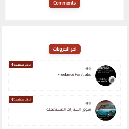
Comments
اخر الجروبات
الأكثر مشاهدة
0
Freelance For Arabs
الأكثر مشاهدة
0
سوق السيارات المستعملة